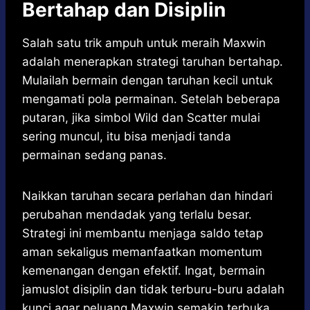
Bertahap dan Disiplin
Salah satu trik ampuh untuk meraih Maxwin
adalah menerapkan strategi taruhan bertahap.
Mulailah bermain dengan taruhan kecil untuk
mengamati pola permainan. Setelah beberapa
putaran, jika simbol Wild dan Scatter mulai
sering muncul, itu bisa menjadi tanda
permainan sedang panas.
Naikkan taruhan secara perlahan dan hindari
perubahan mendadak yang terlalu besar.
Strategi ini membantu menjaga saldo tetap
aman sekaligus memanfaatkan momentum
kemenangan dengan efektif. Ingat, bermain
jamuslot
disiplin dan tidak terburu-buru adalah
kunci agar peluang Maxwin semakin terbuka