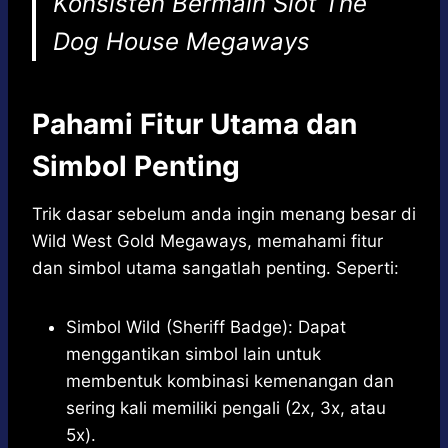
Konsisten Bermain Slot The
Dog House Megaways
Pahami Fitur Utama dan
Simbol Penting
Trik dasar sebelum anda ingin menang besar di
Wild West Gold Megaways, memahami fitur
dan simbol utama sangatlah penting. Seperti:
Simbol Wild (Sheriff Badge): Dapat
menggantikan simbol lain untuk
membentuk kombinasi kemenangan dan
sering kali memiliki pengali (2x, 3x, atau
5x).