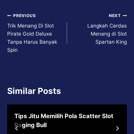
Post
PREVIOUS
NEXT
Trik Menang Di Slot
Langkah Cerdas
navigation
Pirate Gold Deluxe
Menang di Slot
Tanpa Harus Banyak
Spartan King
Spin
Similar Posts
Tips Jitu Memilih Pola Scatter Slot
Raging Bull