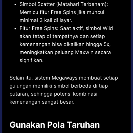
Simbol Scatter (Matahari Terbenam):
Memicu fitur Free Spins jika muncul
minimal 3 kali di layar.
Fitur Free Spins: Saat aktif, simbol Wild
akan tetap di tempatnya dan setiap
kemenangan bisa dikalikan hingga 5x,
meningkatkan peluang Maxwin secara
signifikan.
Selain itu, sistem Megaways membuat setiap
gulungan memiliki simbol berbeda di tiap
putaran, sehingga potensi kombinasi
kemenangan sangat besar.
Gunakan Pola Taruhan