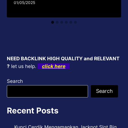
01/05/2025
NEED BACKLINK HIGH QUALITY and RELEVANT
?
let us help.
click here
Search
Search
Recent Posts
Kunci Cerdik Mengamankan Jackpot Slot Big