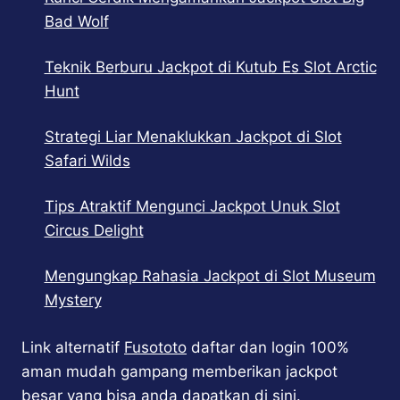
Bad Wolf
Teknik Berburu Jackpot di Kutub Es Slot Arctic
Hunt
Strategi Liar Menaklukkan Jackpot di Slot
Safari Wilds
Tips Atraktif Mengunci Jackpot Unuk Slot
Circus Delight
Mengungkap Rahasia Jackpot di Slot Museum
Mystery
Link alternatif
Fusototo
daftar dan login 100%
aman mudah gampang memberikan jackpot
besar yang bisa anda dapatkan di sini.